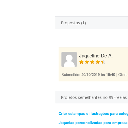
Propostas (1)
Jaqueline De A.
Submetido:
20/10/2019 às 19:40
| Ofert
Projetos semelhantes no 99Freelas
Criar estampas e ilustrações para cole
Jaquetas personalizadas para empresa