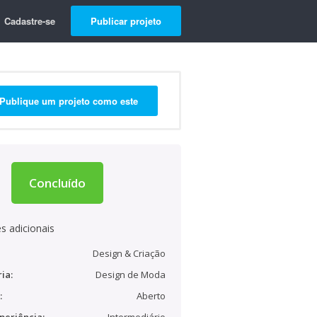
Cadastre-se
Publicar projeto
Publique um projeto como este
Concluído
s adicionais
Design & Criação
ia:
Design de Moda
:
Aberto