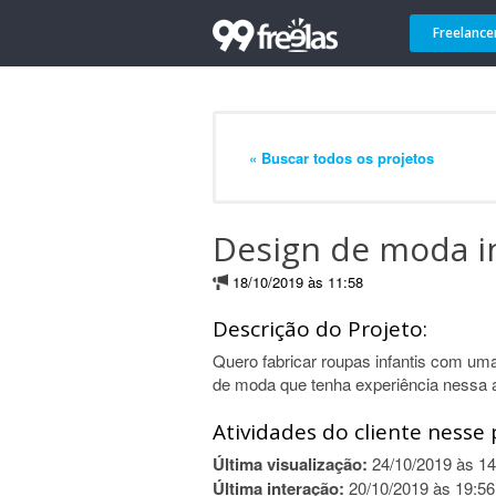
Freelance
« Buscar todos os projetos
Design de moda in
18/10/2019 às 11:58
Descrição do Projeto:
Quero fabricar roupas infantis com um
de moda que tenha experiência nessa 
Atividades do cliente nesse 
Última visualização:
24/10/2019 às 14
Última interação:
20/10/2019 às 19:56