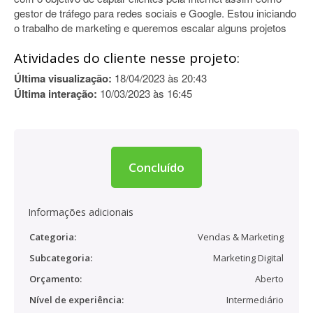
gestor de tráfego para redes sociais e Google. Estou iniciando
o trabalho de marketing e queremos escalar alguns projetos
Atividades do cliente nesse projeto:
Última visualização:
18/04/2023 às 20:43
Última interação:
10/03/2023 às 16:45
Concluído
Informações adicionais
Categoria:
Vendas & Marketing
Subcategoria:
Marketing Digital
Orçamento:
Aberto
Nível de experiência:
Intermediário