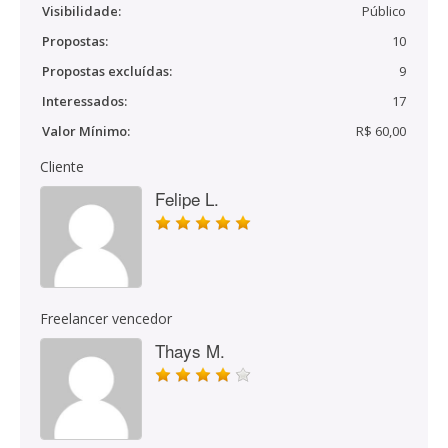
Visibilidade:
Público
Propostas:
10
Propostas excluídas:
9
Interessados:
17
Valor Mínimo:
R$ 60,00
Cliente
Felipe L.
Freelancer vencedor
Thays M.