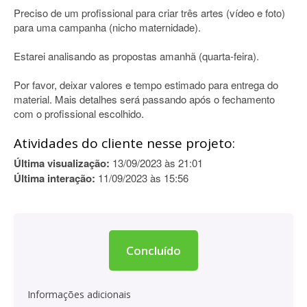
Preciso de um profissional para criar três artes (vídeo e foto)
para uma campanha (nicho maternidade).
Estarei analisando as propostas amanhã (quarta-feira).
Por favor, deixar valores e tempo estimado para entrega do
material. Mais detalhes será passando após o fechamento
com o profissional escolhido.
Atividades do cliente nesse projeto:
Última visualização:
13/09/2023 às 21:01
Última interação:
11/09/2023 às 15:56
Concluído
Informações adicionais