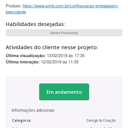
Produto:
https://www.printi.com.br/configuracao-embalagem-
basculante
Habilidades desejadas:
Adobe Photoshop
Atividades do cliente nesse projeto:
Última visualização:
13/02/2019 às 17:35
Última interação:
12/02/2019 às 11:35
Em andamento
Informações adicionais
Categoria:
Design & Criação