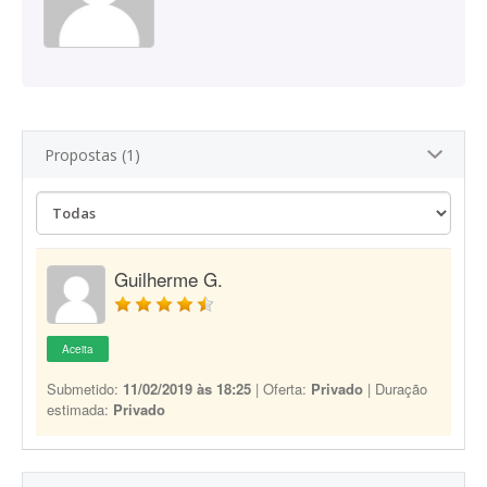
Propostas (1)
Guilherme G.
Aceita
Submetido:
11/02/2019 às 18:25
| Oferta:
Privado
| Duração
estimada:
Privado