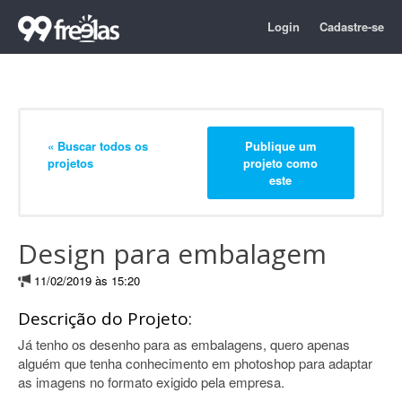
Login
Cadastre-se
« Buscar todos os
Publique um
projetos
projeto como
este
Design para embalagem
11/02/2019 às 15:20
Descrição do Projeto:
Já tenho os desenho para as embalagens, quero apenas
alguém que tenha conhecimento em photoshop para adaptar
as imagens no formato exigido pela empresa.