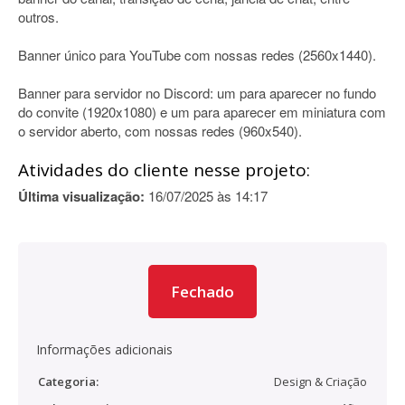
outros.
Banner único para YouTube com nossas redes (2560x1440).
Banner para servidor no Discord: um para aparecer no fundo
do convite (1920x1080) e um para aparecer em miniatura com
o servidor aberto, com nossas redes (960x540).
Atividades do cliente nesse projeto:
Última visualização:
16/07/2025 às 14:17
Fechado
Informações adicionais
Categoria:
Design & Criação