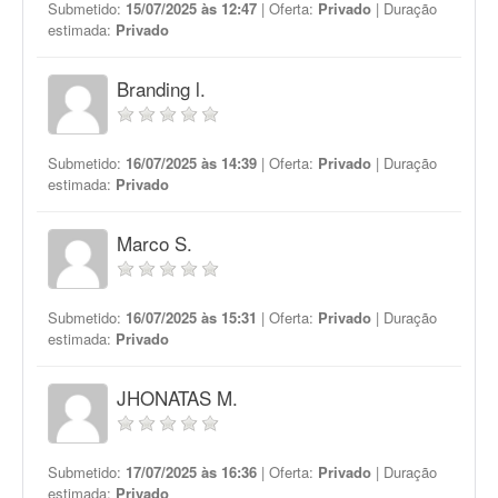
Submetido:
15/07/2025 às 12:47
| Oferta:
Privado
| Duração
estimada:
Privado
Branding l.
Submetido:
16/07/2025 às 14:39
| Oferta:
Privado
| Duração
estimada:
Privado
Marco S.
Submetido:
16/07/2025 às 15:31
| Oferta:
Privado
| Duração
estimada:
Privado
JHONATAS M.
Submetido:
17/07/2025 às 16:36
| Oferta:
Privado
| Duração
estimada:
Privado