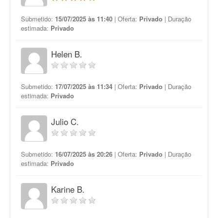
Submetido:
15/07/2025 às 11:40
| Oferta:
Privado
| Duração
estimada:
Privado
Helen B.
Submetido:
17/07/2025 às 11:34
| Oferta:
Privado
| Duração
estimada:
Privado
Julio C.
Submetido:
16/07/2025 às 20:26
| Oferta:
Privado
| Duração
estimada:
Privado
Karine B.