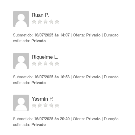
Ruan P.
Submetido:
16/07/2025 às 14:07
| Oferta:
Privado
| Duração
estimada:
Privado
Riquelme L.
Submetido:
16/07/2025 às 16:53
| Oferta:
Privado
| Duração
estimada:
Privado
Yasmin P.
Submetido:
16/07/2025 às 20:40
| Oferta:
Privado
| Duração
estimada:
Privado