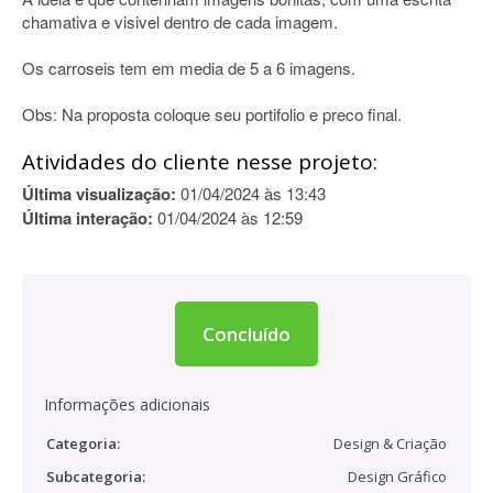
chamativa e visivel dentro de cada imagem.
Os carroseis tem em media de 5 a 6 imagens.
Obs: Na proposta coloque seu portifolio e preco final.
Atividades do cliente nesse projeto:
Última visualização:
01/04/2024 às 13:43
Última interação:
01/04/2024 às 12:59
Concluído
Informações adicionais
Categoria:
Design & Criação
Subcategoria:
Design Gráfico