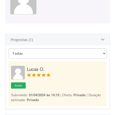
Propostas (1)
Lucas O.
Aceita
Submetido:
01/04/2024 às 14:15
| Oferta:
Privado
| Duração
estimada:
Privado