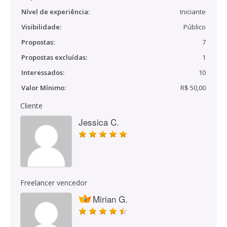
Nível de experiência:
Iniciante
Visibilidade:
Público
Propostas:
7
Propostas excluídas:
1
Interessados:
10
Valor Mínimo:
R$ 50,00
Cliente
Jessica C.
Freelancer vencedor
Mirian G.