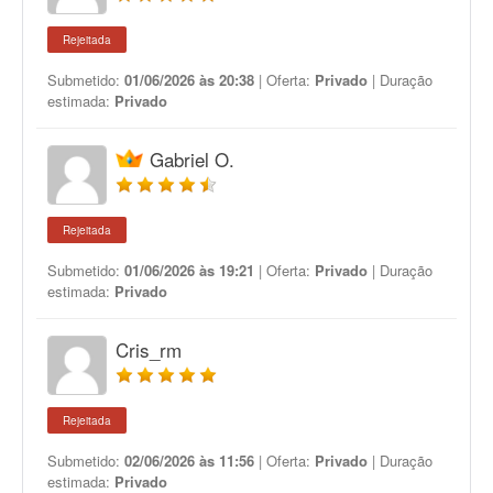
Rejeitada
Submetido:
01/06/2026 às 20:38
| Oferta:
Privado
| Duração
estimada:
Privado
Gabriel O.
Rejeitada
Submetido:
01/06/2026 às 19:21
| Oferta:
Privado
| Duração
estimada:
Privado
Cris_rm
Rejeitada
Submetido:
02/06/2026 às 11:56
| Oferta:
Privado
| Duração
estimada:
Privado