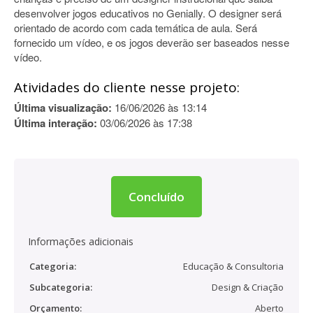
desenvolver jogos educativos no Genially. O designer será
orientado de acordo com cada temática de aula. Será
fornecido um vídeo, e os jogos deverão ser baseados nesse
vídeo.
Atividades do cliente nesse projeto:
Última visualização:
16/06/2026 às 13:14
Última interação:
03/06/2026 às 17:38
Concluído
Informações adicionais
Categoria:
Educação & Consultoria
Subcategoria:
Design & Criação
Orçamento:
Aberto