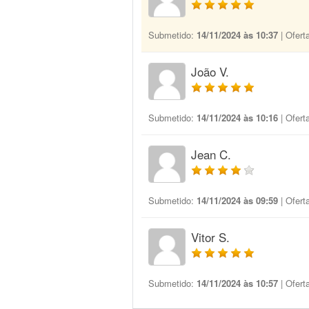
Submetido:
14/11/2024 às 10:37
| Ofert
João V.
Submetido:
14/11/2024 às 10:16
| Ofert
Jean C.
Submetido:
14/11/2024 às 09:59
| Ofert
Vitor S.
Submetido:
14/11/2024 às 10:57
| Ofert