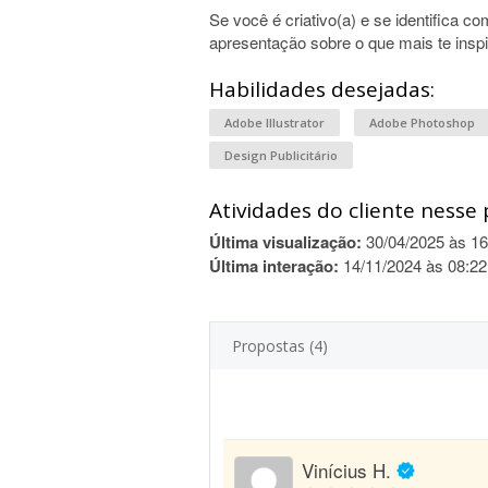
Se você é criativo(a) e se identifica c
apresentação sobre o que mais te inspir
Habilidades desejadas:
Adobe Illustrator
Adobe Photoshop
Design Publicitário
Atividades do cliente nesse 
Última visualização:
30/04/2025 às 16
Última interação:
14/11/2024 às 08:22
Propostas (4)
Vinícius H.