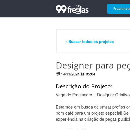
Freelance
« Buscar todos os projetos
Designer para peç
14/11/2024 às 05:04
Descrição do Projeto:
Vaga de Freelancer – Designer Criativo
Estamos em busca de um(a) profission
bom café para um projeto especial! Se
experiência na criação de peças publici