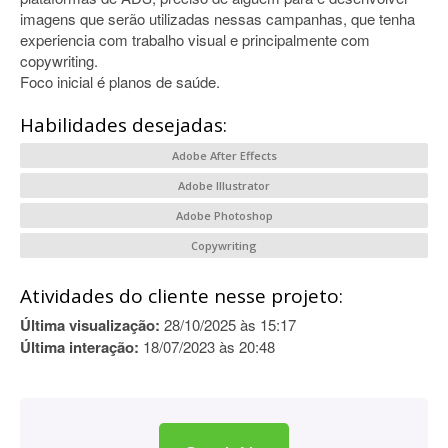
imagens que serão utilizadas nessas campanhas, que tenha
experiencia com trabalho visual e principalmente com
copywriting.
Foco inicial é planos de saúde.
Habilidades desejadas:
Adobe After Effects
Adobe Illustrator
Adobe Photoshop
Copywriting
Atividades do cliente nesse projeto:
Última visualização:
28/10/2025 às 15:17
Última interação:
18/07/2023 às 20:48