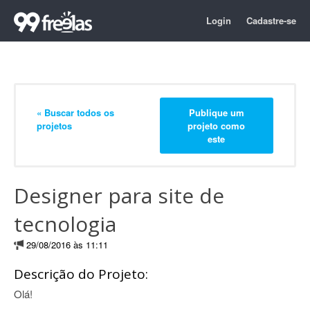
Login
Cadastre-se
« Buscar todos os
Publique um
projetos
projeto como
este
Designer para site de
tecnologia
29/08/2016 às 11:11
Descrição do Projeto:
Olá!