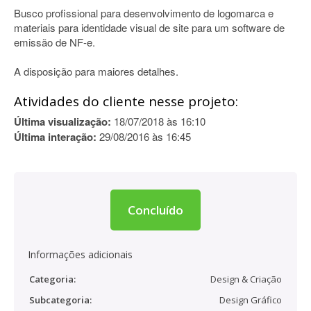
Busco profissional para desenvolvimento de logomarca e
materiais para identidade visual de site para um software de
emissão de NF-e.
A disposição para maiores detalhes.
Atividades do cliente nesse projeto:
Última visualização:
18/07/2018 às 16:10
Última interação:
29/08/2016 às 16:45
Concluído
Informações adicionais
Categoria:
Design & Criação
Subcategoria:
Design Gráfico