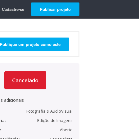
Cadastre-se
Publicar projeto
Publique um projeto como este
Cancelado
s adicionais
Fotografia & AudioVisual
ia:
Edição de Imagens
:
Aberto