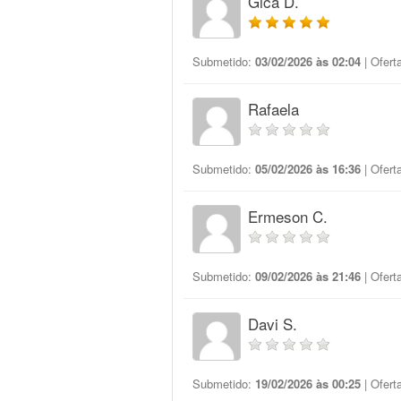
Gica D.
Submetido:
03/02/2026 às 02:04
| Ofert
Rafaela
Submetido:
05/02/2026 às 16:36
| Ofert
Ermeson C.
Submetido:
09/02/2026 às 21:46
| Ofert
Davi S.
Submetido:
19/02/2026 às 00:25
| Ofert