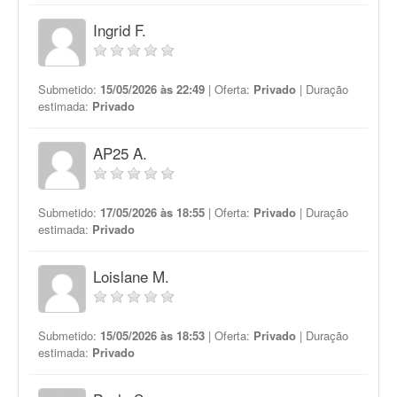
Ingrid F.
Submetido:
15/05/2026 às 22:49
| Oferta:
Privado
| Duração
estimada:
Privado
AP25 A.
Submetido:
17/05/2026 às 18:55
| Oferta:
Privado
| Duração
estimada:
Privado
Loislane M.
Submetido:
15/05/2026 às 18:53
| Oferta:
Privado
| Duração
estimada:
Privado