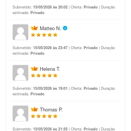
Submetido:
15/05/2026 às 20:02
| Oferta:
Privado
| Duração
estimada:
Privado
Matteo N.
Submetido:
15/05/2026 às 23:47
| Oferta:
Privado
| Duração
estimada:
Privado
Helena T.
Submetido:
15/05/2026 às 19:01
| Oferta:
Privado
| Duração
estimada:
Privado
Thomas P.
Submetido:
15/05/2026 às 21:55
| Oferta:
Privado
| Duração