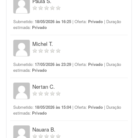
Paula S.
Submetido:
18/05/2026 às 16:25
| Oferta:
Privado
| Duração
estimada:
Privado
Michel T.
Submetido:
17/05/2026 às 23:29
| Oferta:
Privado
| Duração
estimada:
Privado
Nertan C.
Submetido:
18/05/2026 às 15:04
| Oferta:
Privado
| Duração
estimada:
Privado
Nauara B.