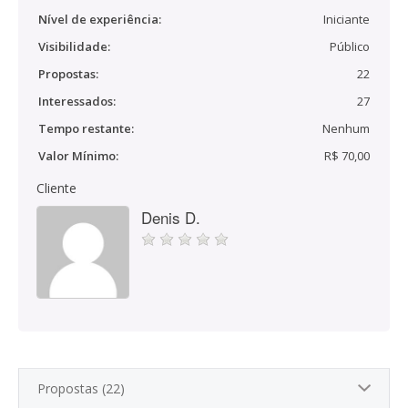
Nível de experiência:
Iniciante
Visibilidade:
Público
Propostas:
22
Interessados:
27
Tempo restante:
Nenhum
Valor Mínimo:
R$ 70,00
Cliente
Denis D.
Propostas (22)