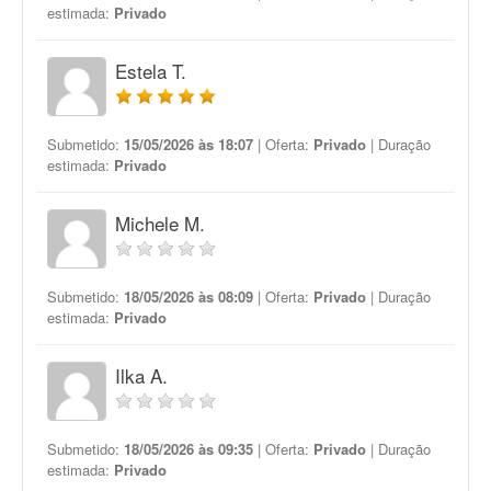
estimada:
Privado
Estela T.
Submetido:
15/05/2026 às 18:07
| Oferta:
Privado
| Duração
estimada:
Privado
Michele M.
Submetido:
18/05/2026 às 08:09
| Oferta:
Privado
| Duração
estimada:
Privado
Ilka A.
Submetido:
18/05/2026 às 09:35
| Oferta:
Privado
| Duração
estimada:
Privado