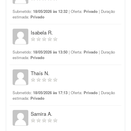
Submetido:
18/05/2026 às 12:32
| Oferta:
Privado
| Duração
estimada:
Privado
Isabela R.
Submetido:
18/05/2026 às 13:50
| Oferta:
Privado
| Duração
estimada:
Privado
Thaís N.
Submetido:
18/05/2026 às 17:13
| Oferta:
Privado
| Duração
estimada:
Privado
Samira A.