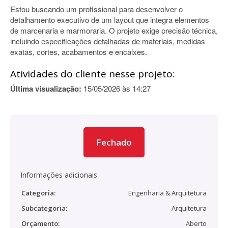
Estou buscando um profissional para desenvolver o
detalhamento executivo de um layout que integra elementos
de marcenaria e marmoraria. O projeto exige precisão técnica,
incluindo especificações detalhadas de materiais, medidas
exatas, cortes, acabamentos e encaixes.
Atividades do cliente nesse projeto:
Última visualização:
15/05/2026 às 14:27
Fechado
Informações adicionais
Categoria:
Engenharia & Arquitetura
Subcategoria:
Arquitetura
Orçamento:
Aberto