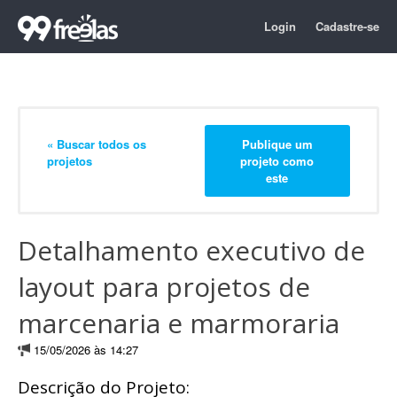
Login
Cadastre-se
« Buscar todos os
Publique um
projetos
projeto como
este
Detalhamento executivo de
layout para projetos de
marcenaria e marmoraria
15/05/2026 às 14:27
Descrição do Projeto: