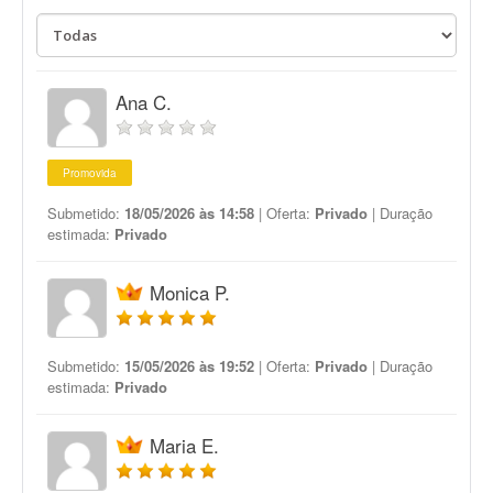
Ana C.
Promovida
Submetido:
18/05/2026 às 14:58
| Oferta:
Privado
| Duração
estimada:
Privado
Monica P.
Submetido:
15/05/2026 às 19:52
| Oferta:
Privado
| Duração
estimada:
Privado
Maria E.