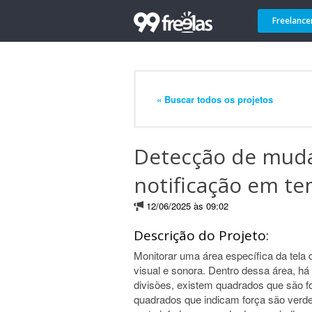
Freelance
« Buscar todos os projetos
Detecção de muda
notificação em te
12/06/2025 às 09:02
Descrição do Projeto:
Monitorar uma área específica da tela 
visual e sonora. Dentro dessa área, há 
divisões, existem quadrados que são f
quadrados que indicam força são verde