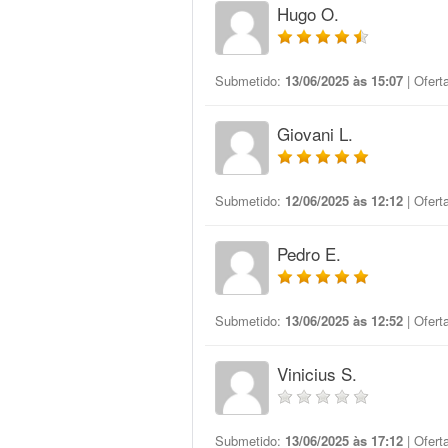
Hugo O.
Submetido:
13/06/2025 às 15:07
| Ofert
Giovani L.
Submetido:
12/06/2025 às 12:12
| Ofert
Pedro E.
Submetido:
13/06/2025 às 12:52
| Ofert
Vinicius S.
Submetido:
13/06/2025 às 17:12
| Ofert