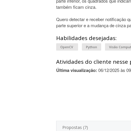
parte inferior, os quadrados que indic
também ficam cinza.
Quero detectar e receber notificação 
parte superior e a mudança de cinza par
Habilidades desejadas:
OpenCV
Python
Visão Comput
Atividades do cliente nesse 
Última visualização:
06/12/2025 às 09
Propostas (7)