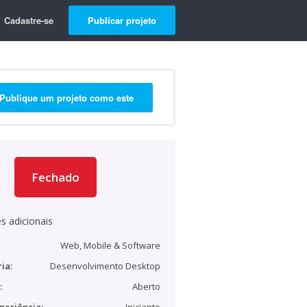
Cadastre-se
Publicar projeto
Publique um projeto como este
Fechado
s adicionais
Web, Mobile & Software
ia:
Desenvolvimento Desktop
:
Aberto