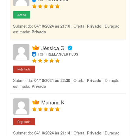
TOP FREELANCER
Aceita
Submetido:
04/10/2024 às 21:10
| Oferta:
Privado
| Duração
estimada:
Privado
Jéssica G.
TOP FREELANCER PLUS
Rejeitada
Submetido:
04/10/2024 às 22:30
| Oferta:
Privado
| Duração
estimada:
Privado
Mariana K.
Rejeitada
Submetido:
04/10/2024 às 21:14
| Oferta:
Privado
| Duração