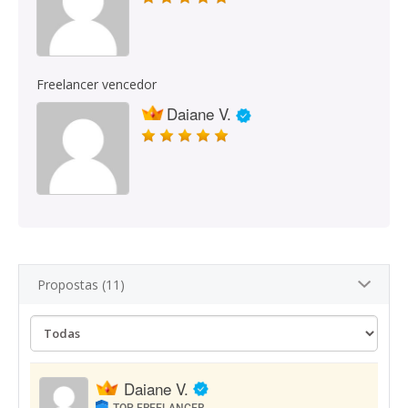
Freelancer vencedor
Daiane V.
Propostas (11)
Daiane V.