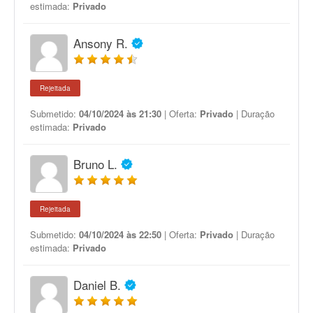
estimada:
Privado
Ansony R.
Rejeitada
Submetido:
04/10/2024 às 21:30
| Oferta:
Privado
| Duração
estimada:
Privado
Bruno L.
Rejeitada
Submetido:
04/10/2024 às 22:50
| Oferta:
Privado
| Duração
estimada:
Privado
Daniel B.