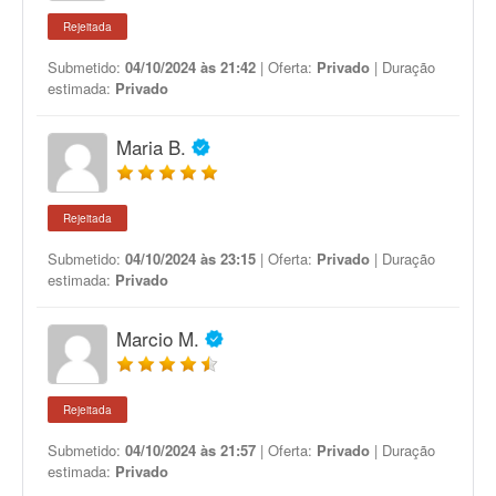
Rejeitada
Submetido:
04/10/2024 às 21:42
| Oferta:
Privado
| Duração
estimada:
Privado
Maria B.
Rejeitada
Submetido:
04/10/2024 às 23:15
| Oferta:
Privado
| Duração
estimada:
Privado
Marcio M.
Rejeitada
Submetido:
04/10/2024 às 21:57
| Oferta:
Privado
| Duração
estimada:
Privado