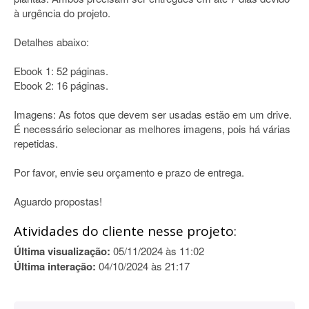
à urgência do projeto.
Detalhes abaixo:
Ebook 1: 52 páginas.
Ebook 2: 16 páginas.
Imagens: As fotos que devem ser usadas estão em um drive.
É necessário selecionar as melhores imagens, pois há várias
repetidas.
Por favor, envie seu orçamento e prazo de entrega.
Aguardo propostas!
Atividades do cliente nesse projeto:
Última visualização:
05/11/2024 às 11:02
Última interação:
04/10/2024 às 21:17