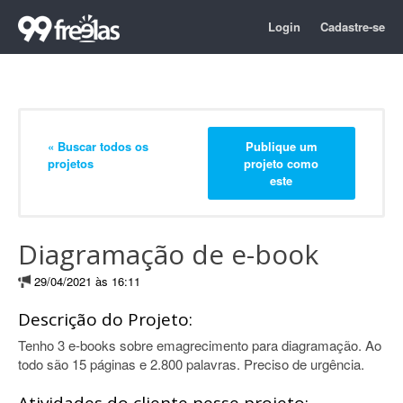
Login
Cadastre-se
« Buscar todos os
Publique um
projetos
projeto como
este
Diagramação de e-book
29/04/2021 às 16:11
Descrição do Projeto:
Tenho 3 e-books sobre emagrecimento para diagramação. Ao
todo são 15 páginas e 2.800 palavras. Preciso de urgência.