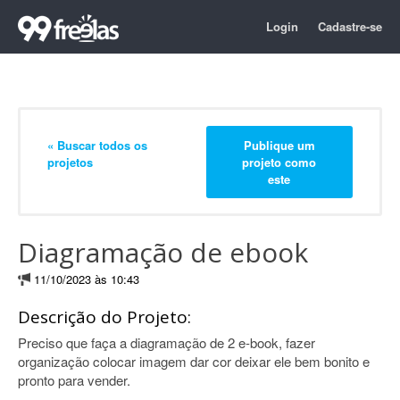
Login
Cadastre-se
« Buscar todos os
Publique um
projetos
projeto como
este
Diagramação de ebook
11/10/2023 às 10:43
Descrição do Projeto:
Preciso que faça a diagramação de 2 e-book, fazer
organização colocar imagem dar cor deixar ele bem bonito e
pronto para vender.