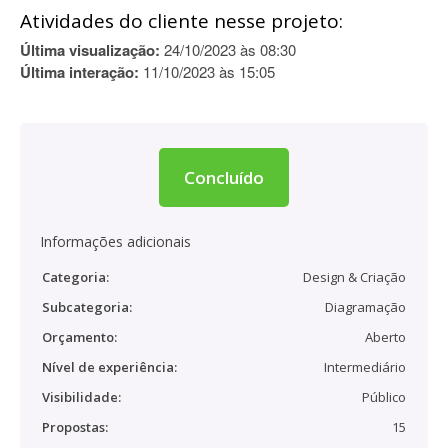
Atividades do cliente nesse projeto:
Última visualização:
24/10/2023 às 08:30
Última interação:
11/10/2023 às 15:05
Concluído
Informações adicionais
Categoria:
Design & Criação
Subcategoria:
Diagramação
Orçamento:
Aberto
Nível de experiência:
Intermediário
Visibilidade:
Público
Propostas:
15