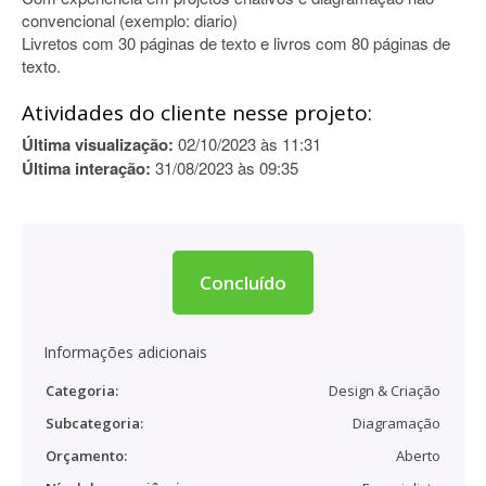
convencional (exemplo: diario)
Livretos com 30 páginas de texto e livros com 80 páginas de
texto.
Atividades do cliente nesse projeto:
Última visualização:
02/10/2023 às 11:31
Última interação:
31/08/2023 às 09:35
Concluído
Informações adicionais
Categoria:
Design & Criação
Subcategoria:
Diagramação
Orçamento:
Aberto