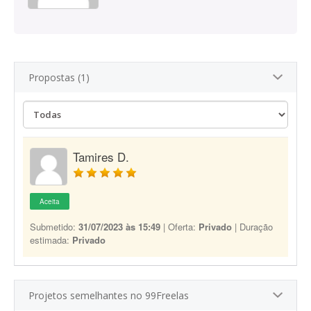
Propostas (1)
Tamires D.
Aceita
Submetido:
31/07/2023 às 15:49
| Oferta:
Privado
| Duração
estimada:
Privado
Projetos semelhantes no 99Freelas