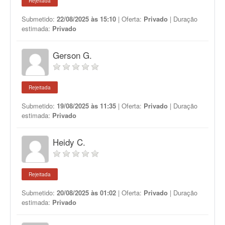
Rejeitada
Submetido:
22/08/2025 às 15:10
| Oferta:
Privado
| Duração
estimada:
Privado
Gerson G.
Rejeitada
Submetido:
19/08/2025 às 11:35
| Oferta:
Privado
| Duração
estimada:
Privado
Heidy C.
Rejeitada
Submetido:
20/08/2025 às 01:02
| Oferta:
Privado
| Duração
estimada:
Privado