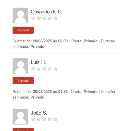
Oswaldo do C.
Rejeitada
Submetido:
20/08/2025 às 02:00
| Oferta:
Privado
| Duração
estimada:
Privado
Luiz H.
Rejeitada
Submetido:
20/08/2025 às 01:36
| Oferta:
Privado
| Duração
estimada:
Privado
João S.