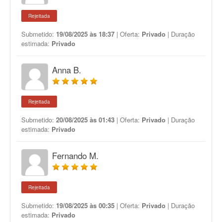
Rejeitada
Submetido:
19/08/2025 às 18:37
| Oferta:
Privado
| Duração
estimada:
Privado
Anna B.
Rejeitada
Submetido:
20/08/2025 às 01:43
| Oferta:
Privado
| Duração
estimada:
Privado
Fernando M.
Rejeitada
Submetido:
19/08/2025 às 00:35
| Oferta:
Privado
| Duração
estimada:
Privado