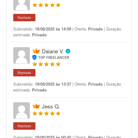
Rejeitada
Submetido:
19/08/2025 às 14:59
| Oferta:
Privado
| Duração
estimada:
Privado
Daiane V.
TOP FREELANCER
Rejeitada
Submetido:
19/08/2025 às 13:37
| Oferta:
Privado
| Duração
estimada:
Privado
Jess Q.
Rejeitada
Submetido:
19/08/2025 às 00:40
| Oferta:
Privado
| Duração