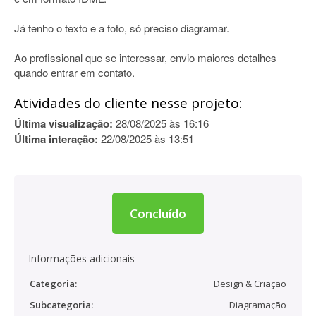
Já tenho o texto e a foto, só preciso diagramar.
Ao profissional que se interessar, envio maiores detalhes
quando entrar em contato.
Atividades do cliente nesse projeto:
Última visualização:
28/08/2025 às 16:16
Última interação:
22/08/2025 às 13:51
Concluído
Informações adicionais
Categoria:
Design & Criação
Subcategoria:
Diagramação