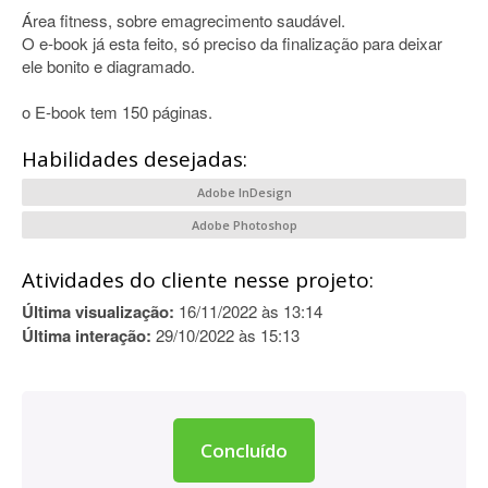
Área fitness, sobre emagrecimento saudável.
O e-book já esta feito, só preciso da finalização para deixar
ele bonito e diagramado.
o E-book tem 150 páginas.
Habilidades desejadas:
Adobe InDesign
Adobe Photoshop
Atividades do cliente nesse projeto:
Última visualização:
16/11/2022 às 13:14
Última interação:
29/10/2022 às 15:13
Concluído