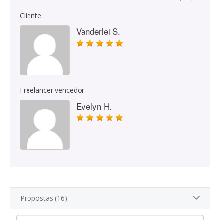
Cliente
Vanderlei S.
Freelancer vencedor
Evelyn H.
Propostas (16)