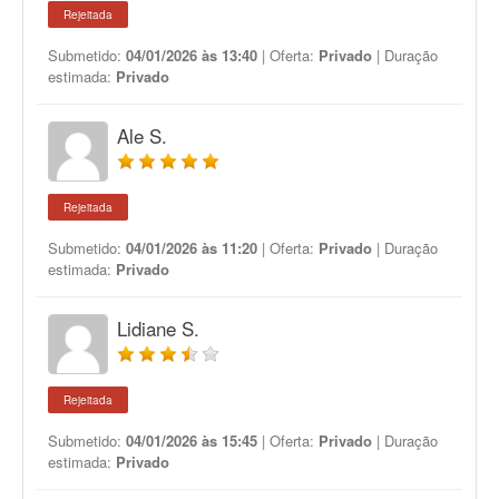
Rejeitada
Submetido:
04/01/2026 às 13:40
| Oferta:
Privado
| Duração
estimada:
Privado
Ale S.
Rejeitada
Submetido:
04/01/2026 às 11:20
| Oferta:
Privado
| Duração
estimada:
Privado
Lidiane S.
Rejeitada
Submetido:
04/01/2026 às 15:45
| Oferta:
Privado
| Duração
estimada:
Privado