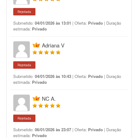
Rejeitada
Submetido:
04/01/2026 às 13:01
| Oferta:
Privado
| Duração
estimada:
Privado
Adriana V
Rejeitada
Submetido:
04/01/2026 às 10:43
| Oferta:
Privado
| Duração
estimada:
Privado
NC A.
Rejeitada
Submetido:
06/01/2026 às 23:07
| Oferta:
Privado
| Duração
estimada:
Privado