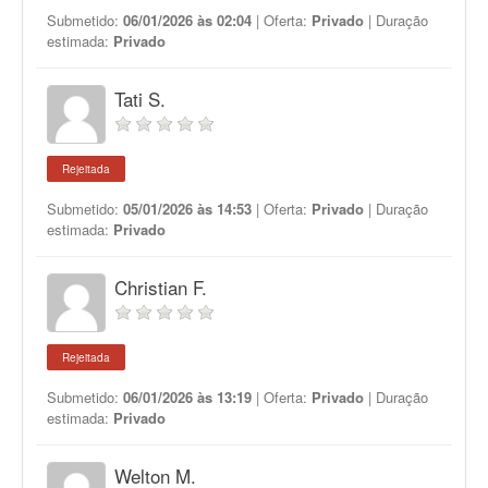
Submetido:
06/01/2026 às 02:04
| Oferta:
Privado
| Duração
estimada:
Privado
Tati S.
Rejeitada
Submetido:
05/01/2026 às 14:53
| Oferta:
Privado
| Duração
estimada:
Privado
Christian F.
Rejeitada
Submetido:
06/01/2026 às 13:19
| Oferta:
Privado
| Duração
estimada:
Privado
Welton M.