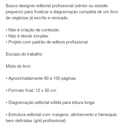
Busco designer editorial profissional (sênior ou estúdio
pequeno) para finalizar a diagramação completa de um livro
de negócios já escrito e revisado.
• Não é criação de conteúdo.
• Não é ebook simples.
• Projeto com padrão de editora profissional.
Escopo do trabalho
Miolo do livro
• Aproximadamente 90 a 100 páginas
• Formato final: 12 x 20 cm
• Diagramação editorial sólida para leitura longa
• Estrutura editorial com margens, alinhamento e hierarquia
bem definidos (grid profissional)