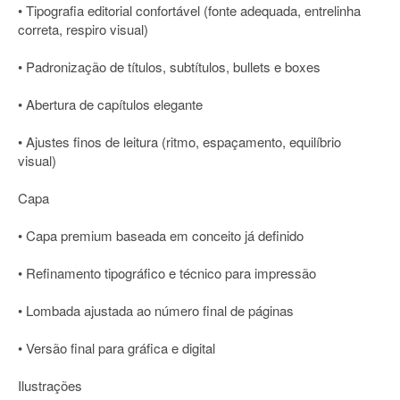
• Tipografia editorial confortável (fonte adequada, entrelinha
correta, respiro visual)
• Padronização de títulos, subtítulos, bullets e boxes
• Abertura de capítulos elegante
• Ajustes finos de leitura (ritmo, espaçamento, equilíbrio
visual)
Capa
• Capa premium baseada em conceito já definido
• Refinamento tipográfico e técnico para impressão
• Lombada ajustada ao número final de páginas
• Versão final para gráfica e digital
Ilustrações