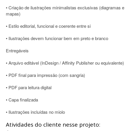
• Criação de ilustrações minimalistas exclusivas (diagramas e
mapas)
• Estilo editorial, funcional e coerente entre si
• Ilustrações devem funcionar bem em preto e branco
Entregáveis
• Arquivo editável (InDesign / Affinity Publisher ou equivalente)
• PDF final para impressão (com sangria)
• PDF para leitura digital
• Capa finalizada
• Ilustrações incluídas no miolo
Atividades do cliente nesse projeto: