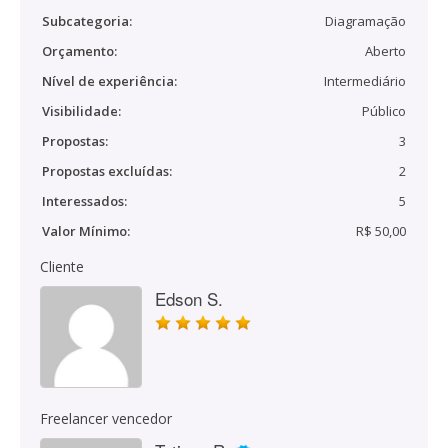
Subcategoria:
Diagramação
Orçamento:
Aberto
Nível de experiência:
Intermediário
Visibilidade:
Público
Propostas:
3
Propostas excluídas:
2
Interessados:
5
Valor Mínimo:
R$ 50,00
Cliente
Edson S.
Freelancer vencedor