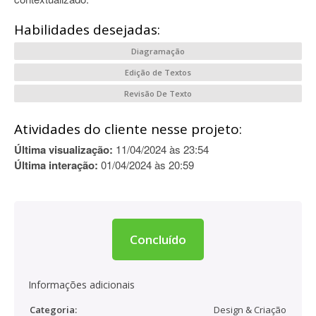
Habilidades desejadas:
Diagramação
Edição de Textos
Revisão De Texto
Atividades do cliente nesse projeto:
Última visualização:
11/04/2024 às 23:54
Última interação:
01/04/2024 às 20:59
Concluído
Informações adicionais
Categoria:
Design & Criação