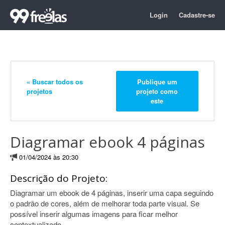
Login
Cadastre-se
« Buscar todos os
Publique um
projetos
projeto como
este
Diagramar ebook 4 páginas
01/04/2024 às 20:30
Descrição do Projeto:
Diagramar um ebook de 4 páginas, inserir uma capa seguindo
o padrão de cores, além de melhorar toda parte visual. Se
possível inserir algumas imagens para ficar melhor
contextualizado.