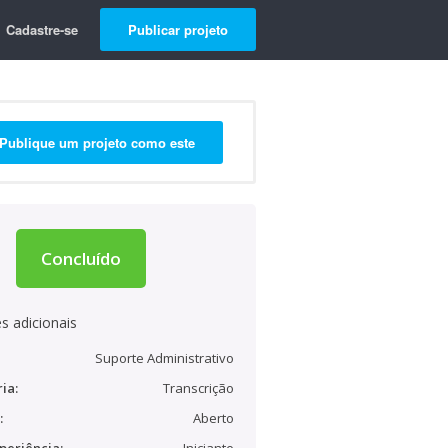
Cadastre-se
Publicar projeto
Publique um projeto como este
Concluído
s adicionais
Suporte Administrativo
ia:
Transcrição
:
Aberto