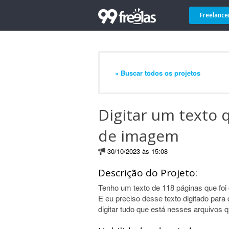
Freelance
« Buscar todos os projetos
Digitar um texto 
de imagem
30/10/2023 às 15:08
Descrição do Projeto:
Tenho um texto de 118 páginas que foi c
E eu preciso desse texto digitado para 
digitar tudo que está nesses arquivos 