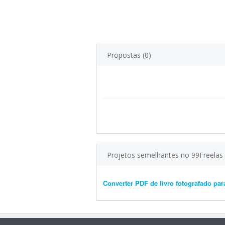
Propostas (0)
Projetos semelhantes no 99Freelas
Converter PDF de livro fotografado par