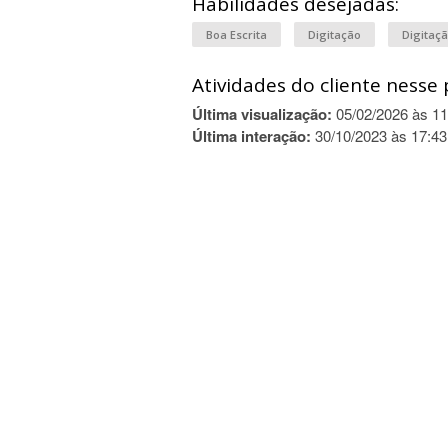
Habilidades desejadas:
Boa Escrita
Digitação
Digitaç
Atividades do cliente nesse 
Última visualização:
05/02/2026 às 11
Última interação:
30/10/2023 às 17:43