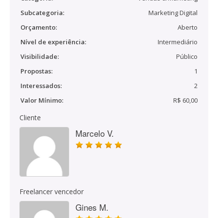
Subcategoria:
Marketing Digital
Orçamento:
Aberto
Nível de experiência:
Intermediário
Visibilidade:
Público
Propostas:
1
Interessados:
2
Valor Mínimo:
R$ 60,00
Cliente
Marcelo V.
Freelancer vencedor
Gines M.