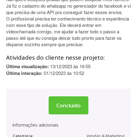
Já fiz o cadastro do whatsapp no gerenciador do facebook e vi
que precisa de uma API pra conseguir fazer esses envios.
O profissional precisa ter conhecimento técnico e experiência
com esse tipo de solução. Ele deverá entrar em
videochamada comigo, me ajudar a fazer todo o passo a
passo até que eu consiga deixar tudo pronto para fazer os
disparos sozinho sempre que precisar.
Atividades do cliente nesse projeto:
Última visualização:
13/12/2023 às 16:55
Última interação:
01/12/2023 às 10:52
Concluído
Informações adicionais
Categoria:
Vendas & Marketing