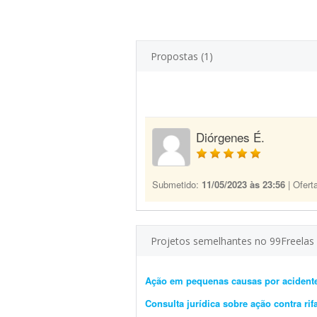
Propostas (1)
Diórgenes É.
Submetido:
11/05/2023 às 23:56
| Ofert
Projetos semelhantes no 99Freelas
Ação em pequenas causas por acidente
Consulta jurídica sobre ação contra ri