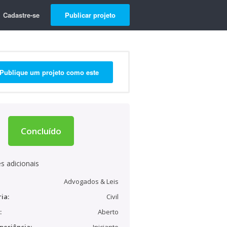
Cadastre-se
Publicar projeto
Publique um projeto como este
Concluído
s adicionais
Advogados & Leis
ia:
Civil
:
Aberto