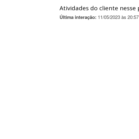
Atividades do cliente nesse 
Última interação:
11/05/2023 às 20:57