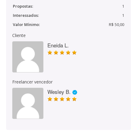
Propostas:
1
Interessados:
1
Valor Mínimo:
R$ 50,00
Cliente
Eneida L.
Freelancer vencedor
Wesley B.