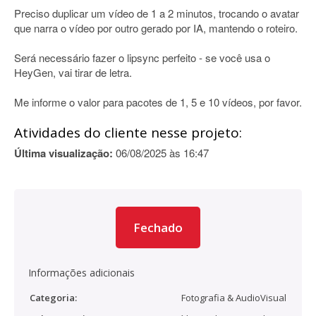
Preciso duplicar um vídeo de 1 a 2 minutos, trocando o avatar
que narra o vídeo por outro gerado por IA, mantendo o roteiro.
Será necessário fazer o lipsync perfeito - se você usa o
HeyGen, vai tirar de letra.
Me informe o valor para pacotes de 1, 5 e 10 vídeos, por favor.
Atividades do cliente nesse projeto:
Última visualização:
06/08/2025 às 16:47
Fechado
Informações adicionais
Categoria:
Fotografia & AudioVisual