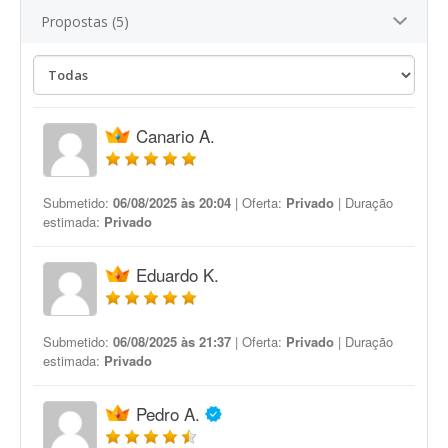
Propostas (5)
Canario A.
Submetido:
06/08/2025 às 20:04
| Oferta:
Privado
| Duração
estimada:
Privado
Eduardo K.
Submetido:
06/08/2025 às 21:37
| Oferta:
Privado
| Duração
estimada:
Privado
Pedro A.