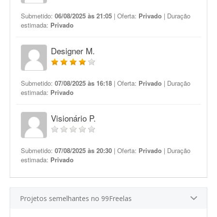
Submetido:
06/08/2025 às 21:05
| Oferta:
Privado
| Duração
estimada:
Privado
Designer M.
Submetido:
07/08/2025 às 16:18
| Oferta:
Privado
| Duração
estimada:
Privado
Visionário P.
Submetido:
07/08/2025 às 20:30
| Oferta:
Privado
| Duração
estimada:
Privado
Projetos semelhantes no 99Freelas