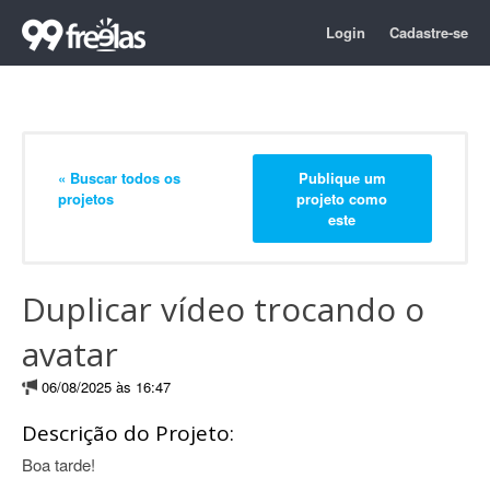
Login
Cadastre-se
« Buscar todos os
Publique um
projetos
projeto como
este
Duplicar vídeo trocando o
avatar
06/08/2025 às 16:47
Descrição do Projeto:
Boa tarde!