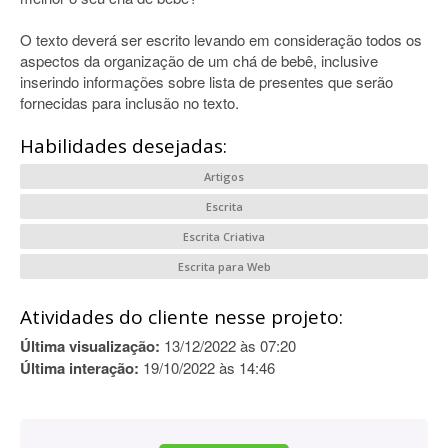
O texto deverá ser escrito levando em consideração todos os
aspectos da organização de um chá de bebê, inclusive
inserindo informações sobre lista de presentes que serão
fornecidas para inclusão no texto.
Habilidades desejadas:
Artigos
Escrita
Escrita Criativa
Escrita para Web
Atividades do cliente nesse projeto:
Última visualização:
13/12/2022 às 07:20
Última interação:
19/10/2022 às 14:46