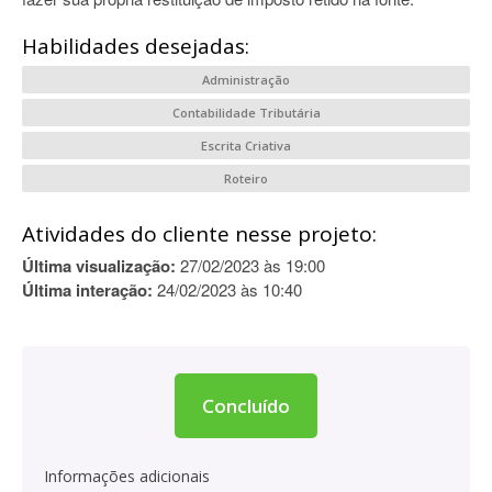
Habilidades desejadas:
Administração
Contabilidade Tributária
Escrita Criativa
Roteiro
Atividades do cliente nesse projeto:
Última visualização:
27/02/2023 às 19:00
Última interação:
24/02/2023 às 10:40
Concluído
Informações adicionais