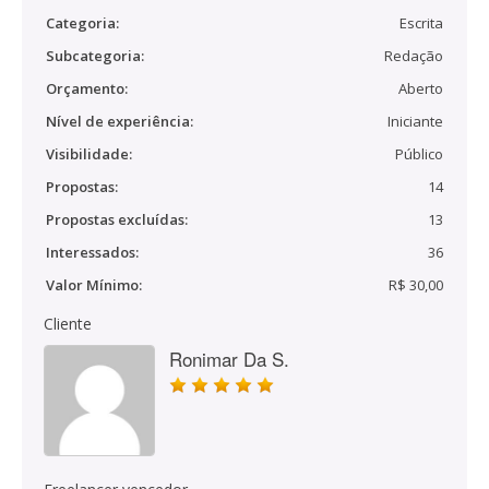
Categoria:
Escrita
Subcategoria:
Redação
Orçamento:
Aberto
Nível de experiência:
Iniciante
Visibilidade:
Público
Propostas:
14
Propostas excluídas:
13
Interessados:
36
Valor Mínimo:
R$ 30,00
Cliente
Ronimar Da S.