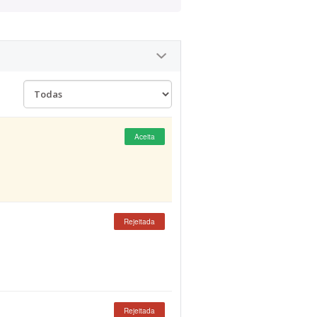
Aceita
Rejeitada
Rejeitada