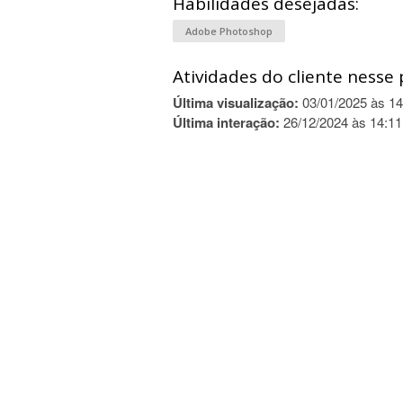
Habilidades desejadas:
Adobe Photoshop
Atividades do cliente nesse 
Última visualização:
03/01/2025 às 14
Última interação:
26/12/2024 às 14:11