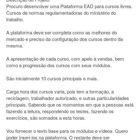
Procuro desenvolver uma Plataforma EAD para cursos livres.
Cursos de normas regulamentadoras do ministério do
trabalho.
A plataforma deve ser completa como as melhores do
mercado e preciso da configuração dos cursos dentro da
mesma.
A apresentação de cada curso, com apelo à vendas, bem
como a progressão dos cursos com seus módulos.
São inicialmente 10 cursos principais e mais.
Carga hora dos cursos varia, pois tem a formação, a
reciclagem, trabalhador autorizado, e outras particularidades
principais. Sabendo que os momentos em que a pessoas está
fazendo a leitura, respondendo os testes, fazendo os
exercícios, são somados a esta horas.
Vou fornecer o texto base para os módulos e vídeos. Quero
poder inseri-los na plataforma. O restante deve ser