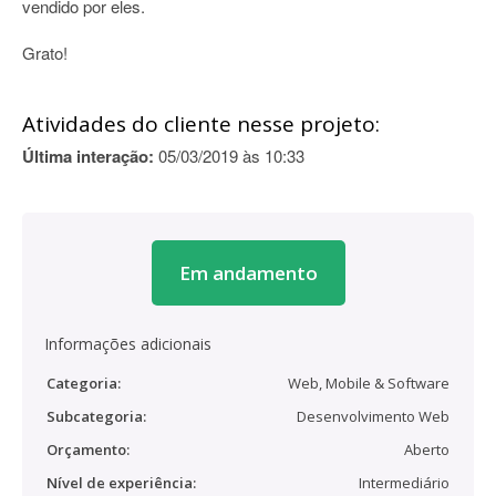
vendido por eles.
Grato!
Atividades do cliente nesse projeto:
Última interação:
05/03/2019 às 10:33
Em andamento
Informações adicionais
Categoria:
Web, Mobile & Software
Subcategoria:
Desenvolvimento Web
Orçamento:
Aberto
Nível de experiência:
Intermediário