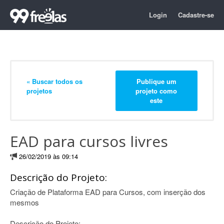
Login
Cadastre-se
« Buscar todos os
Publique um
projetos
projeto como
este
EAD para cursos livres
26/02/2019 às 09:14
Descrição do Projeto:
Criação de Plataforma EAD para Cursos, com inserção dos
mesmos
Descrição do Projeto: