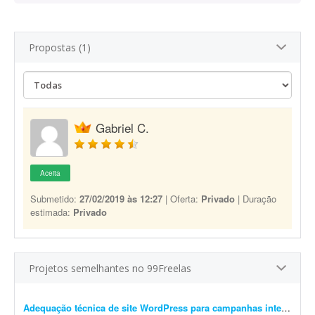
Propostas (1)
Gabriel C.
Aceita
Submetido:
27/02/2019 às 12:27
| Oferta:
Privado
| Duração
estimada:
Privado
Projetos semelhantes no 99Freelas
Adequação técnica de site WordPress para campanhas internacionais