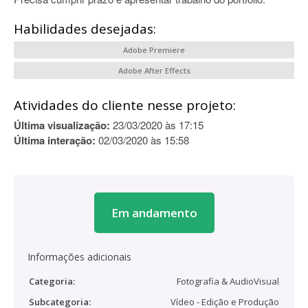
Habilidades desejadas:
Adobe Premiere
Adobe After Effects
Atividades do cliente nesse projeto:
Última visualização:
23/03/2020 às 17:15
Última interação:
02/03/2020 às 15:58
Em andamento
Informações adicionais
Categoria:
Fotografia & AudioVisual
Subcategoria:
Vídeo - Edição e Produção