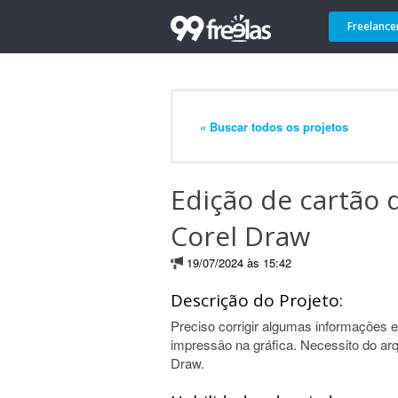
Freelance
« Buscar todos os projetos
Edição de cartão 
Corel Draw
19/07/2024 às 15:42
Descrição do Projeto:
Preciso corrigir algumas informações em
impressão na gráfica. Necessito do arq
Draw.