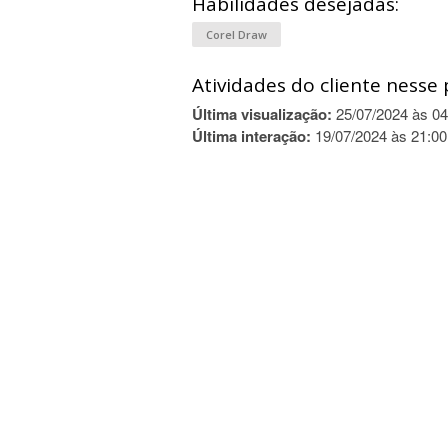
Habilidades desejadas:
Corel Draw
Atividades do cliente nesse 
Última visualização:
25/07/2024 às 04
Última interação:
19/07/2024 às 21:00