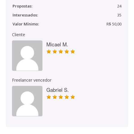
Propostas:
24
Interessados:
35
Valor Mínimo:
R$ 50,00
Cliente
Micael M.
Freelancer vencedor
Gabriel S.