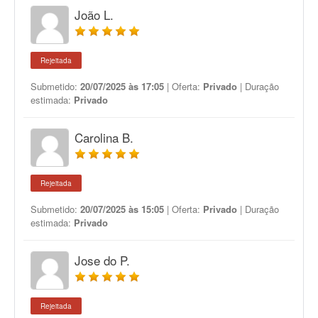
João L.
Rejeitada
Submetido:
20/07/2025 às 17:05
| Oferta:
Privado
| Duração
estimada:
Privado
Carolina B.
Rejeitada
Submetido:
20/07/2025 às 15:05
| Oferta:
Privado
| Duração
estimada:
Privado
Jose do P.
Rejeitada