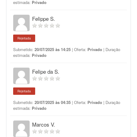
estimada:
Privado
Felippe S.
Rejeitada
Submetido:
20/07/2025 às 14:25
| Oferta:
Privado
| Duração
estimada:
Privado
Felipe da S.
Rejeitada
Submetido:
20/07/2025 às 04:35
| Oferta:
Privado
| Duração
estimada:
Privado
Marcos V.