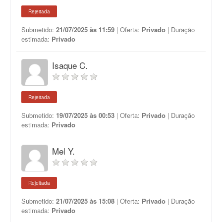
Rejeitada
Submetido:
21/07/2025 às 11:59
| Oferta:
Privado
| Duração
estimada:
Privado
Isaque C.
Rejeitada
Submetido:
19/07/2025 às 00:53
| Oferta:
Privado
| Duração
estimada:
Privado
Mel Y.
Rejeitada
Submetido:
21/07/2025 às 15:08
| Oferta:
Privado
| Duração
estimada:
Privado