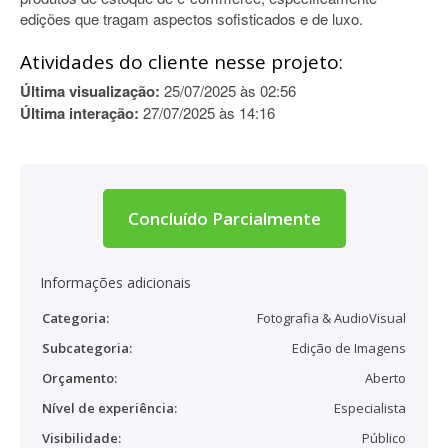
edições que tragam aspectos sofisticados e de luxo.
Atividades do cliente nesse projeto:
Última visualização:
25/07/2025 às 02:56
Última interação:
27/07/2025 às 14:16
Concluído Parcialmente
Informações adicionais
Categoria:
Fotografia & AudioVisual
Subcategoria:
Edição de Imagens
Orçamento:
Aberto
Nível de experiência:
Especialista
Visibilidade:
Público