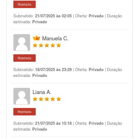
Rejeitada
Submetido:
21/07/2025 às 02:05
| Oferta:
Privado
| Duração
estimada:
Privado
Manuela C.
Rejeitada
Submetido:
18/07/2025 às 23:29
| Oferta:
Privado
| Duração
estimada:
Privado
Liana A.
Rejeitada
Submetido:
21/07/2025 às 15:18
| Oferta:
Privado
| Duração
estimada:
Privado