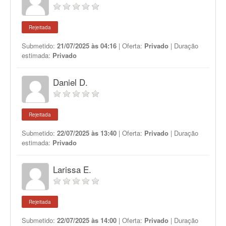
Rejeitada
Submetido:
21/07/2025 às 04:16
| Oferta:
Privado
| Duração
estimada:
Privado
Daniel D.
Rejeitada
Submetido:
22/07/2025 às 13:40
| Oferta:
Privado
| Duração
estimada:
Privado
Larissa E.
Rejeitada
Submetido:
22/07/2025 às 14:00
| Oferta:
Privado
| Duração