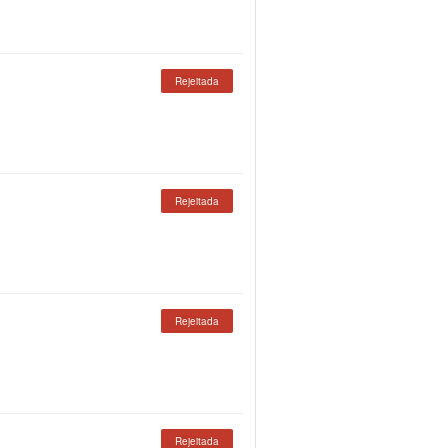
Rejeitada
Rejeitada
Rejeitada
Rejeitada