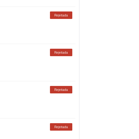
Rejeitada
Rejeitada
Rejeitada
Rejeitada