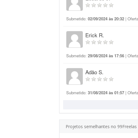
Submetido:
02/09/2024 às 20:32
| Ofert
Erick R.
Submetido:
29/08/2024 às 17:56
| Ofert
Adão S.
Submetido:
31/08/2024 às 01:57
| Ofert
Projetos semelhantes no 99Freelas