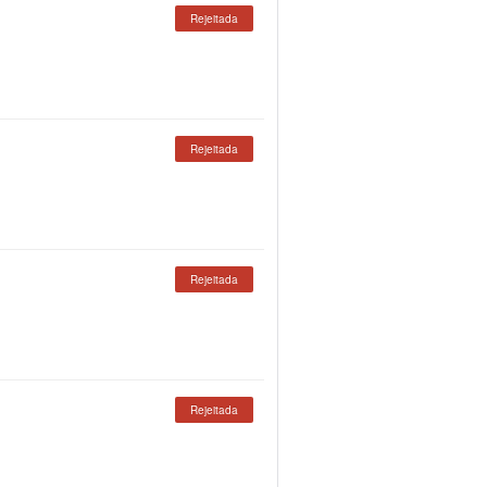
Rejeitada
Rejeitada
Rejeitada
Rejeitada