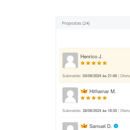
Propostas (24)
Henrico J.
Submetido:
03/09/2024 às 21:08
| Ofert
Hithamar M.
Submetido:
28/08/2024 às 18:50
| Ofert
Samuel D.