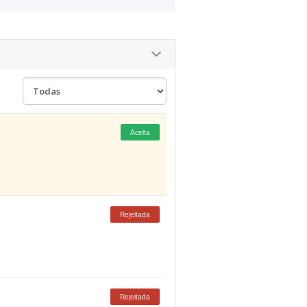
Aceita
Rejeitada
Rejeitada