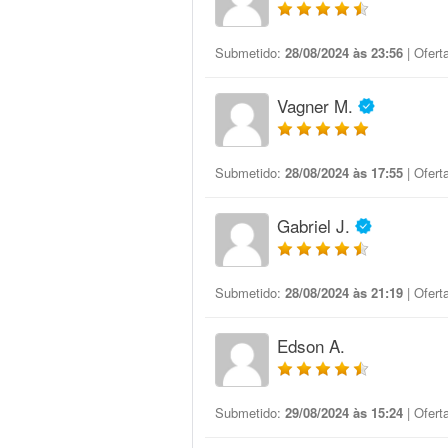
Submetido:
28/08/2024 às 23:56
| Ofert
Vagner M.
Submetido:
28/08/2024 às 17:55
| Ofert
Gabriel J.
Submetido:
28/08/2024 às 21:19
| Ofert
Edson A.
Submetido:
29/08/2024 às 15:24
| Ofert