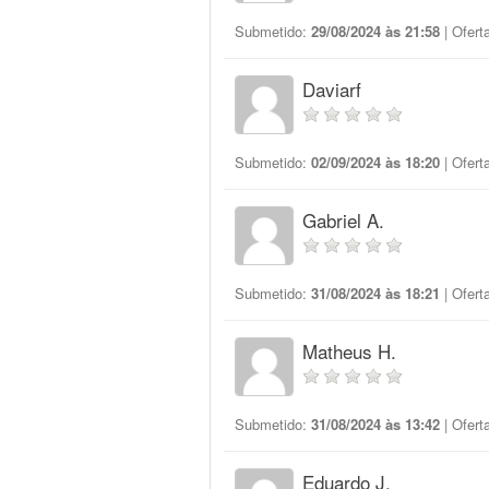
Submetido:
29/08/2024 às 21:58
| Ofert
Daviarf
Submetido:
02/09/2024 às 18:20
| Ofert
Gabriel A.
Submetido:
31/08/2024 às 18:21
| Ofert
Matheus H.
Submetido:
31/08/2024 às 13:42
| Ofert
Eduardo J.