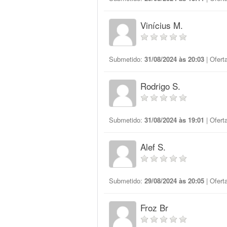
Vinícius M.
Submetido:
31/08/2024 às 20:03
| Ofert
Rodrigo S.
Submetido:
31/08/2024 às 19:01
| Ofert
Alef S.
Submetido:
29/08/2024 às 20:05
| Ofert
Froz Br