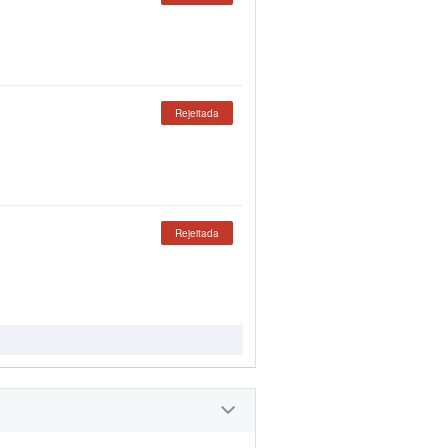
Rejeitada
Rejeitada