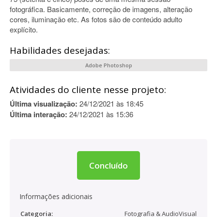
fotográfica. Basicamente, correção de imagens, alteração
cores, iluminação etc. As fotos são de conteúdo adulto
explícito.
Habilidades desejadas:
Adobe Photoshop
Atividades do cliente nesse projeto:
Última visualização:
24/12/2021 às 18:45
Última interação:
24/12/2021 às 15:36
Concluído
Informações adicionais
Categoria:
Fotografia & AudioVisual