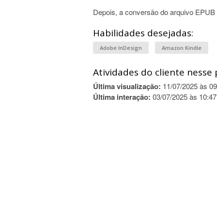
Depois, a conversão do arquivo EPUB
Habilidades desejadas:
Adobe InDesign
Amazon Kindle
Atividades do cliente nesse 
Última visualização:
11/07/2025 às 09
Última interação:
03/07/2025 às 10:47