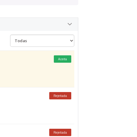
Aceita
Rejeitada
Rejeitada