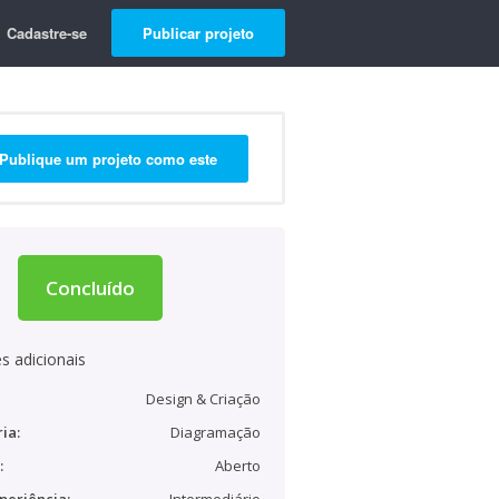
Cadastre-se
Publicar projeto
Publique um projeto como este
Concluído
s adicionais
Design & Criação
ia:
Diagramação
:
Aberto