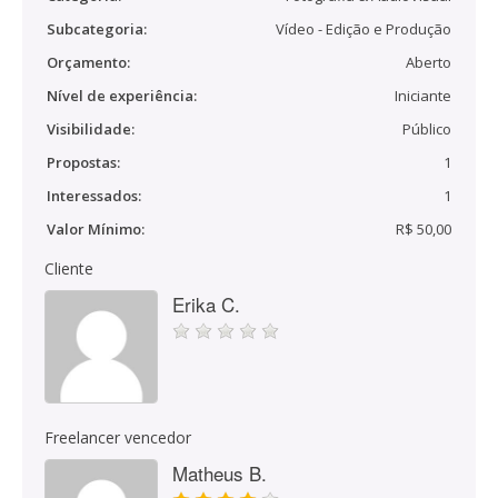
Subcategoria:
Vídeo - Edição e Produção
Orçamento:
Aberto
Nível de experiência:
Iniciante
Visibilidade:
Público
Propostas:
1
Interessados:
1
Valor Mínimo:
R$ 50,00
Cliente
Erika C.
Freelancer vencedor
Matheus B.