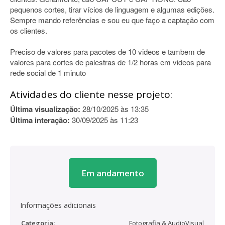
pequenos cortes, tirar vícios de linguagem e algumas edições.
Sempre mando referências e sou eu que faço a captação com
os clientes.
Preciso de valores para pacotes de 10 videos e tambem de
valores para cortes de palestras de 1/2 horas em videos para
rede social de 1 minuto
Atividades do cliente nesse projeto:
Última visualização:
28/10/2025 às 13:35
Última interação:
30/09/2025 às 11:23
Em andamento
Informações adicionais
Categoria:
Fotografia & AudioVisual