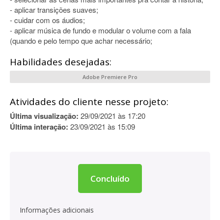
- aplicar transições suaves;
- cuidar com os áudios;
- aplicar música de fundo e modular o volume com a fala
(quando e pelo tempo que achar necessário;
Habilidades desejadas:
Adobe Premiere Pro
Atividades do cliente nesse projeto:
Última visualização:
29/09/2021 às 17:20
Última interação:
23/09/2021 às 15:09
Concluído
Informações adicionais