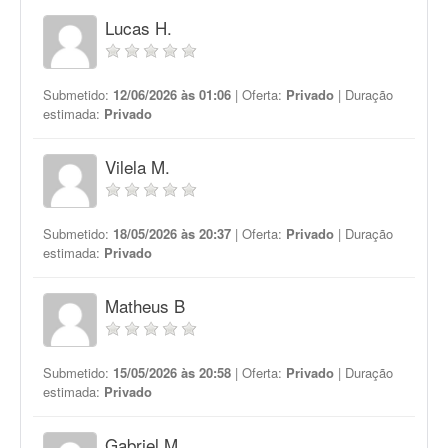
Lucas H.
Submetido:
12/06/2026 às 01:06
| Oferta:
Privado
| Duração
estimada:
Privado
Vilela M.
Submetido:
18/05/2026 às 20:37
| Oferta:
Privado
| Duração
estimada:
Privado
Matheus B
Submetido:
15/05/2026 às 20:58
| Oferta:
Privado
| Duração
estimada:
Privado
Gabriel M.