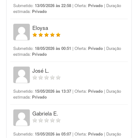
Submetido:
13/05/2026 às 22:58
| Oferta:
Privado
| Duração
estimada:
Privado
Eloysa
Submetido:
18/05/2026 às 00:51
| Oferta:
Privado
| Duração
estimada:
Privado
José L.
Submetido:
15/05/2026 às 13:37
| Oferta:
Privado
| Duração
estimada:
Privado
Gabriela E.
Submetido:
15/05/2026 às 05:07
| Oferta:
Privado
| Duração