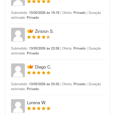
Submetido:
15/05/2026 às 19:19
| Oferta:
Privado
| Duração
estimada:
Privado
Zvision S.
Submetido:
13/05/2026 às 22:58
| Oferta:
Privado
| Duração
estimada:
Privado
Diego C.
Submetido:
13/05/2026 às 23:42
| Oferta:
Privado
| Duração
estimada:
Privado
Lorena W.