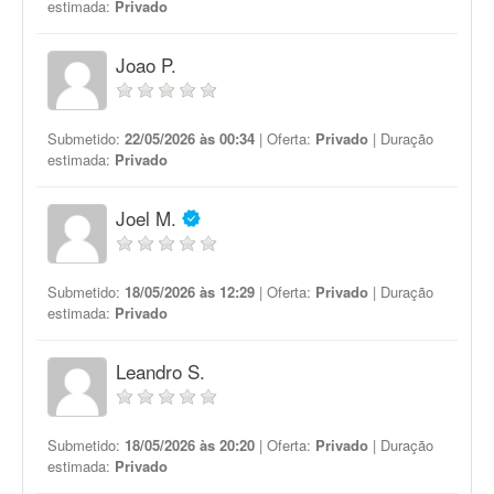
estimada:
Privado
Joao P.
Submetido:
22/05/2026 às 00:34
| Oferta:
Privado
| Duração
estimada:
Privado
Joel M.
Submetido:
18/05/2026 às 12:29
| Oferta:
Privado
| Duração
estimada:
Privado
Leandro S.
Submetido:
18/05/2026 às 20:20
| Oferta:
Privado
| Duração
estimada:
Privado