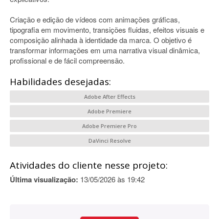
Criação e edição de vídeos com animações gráficas,
tipografia em movimento, transições fluidas, efeitos visuais e
composição alinhada à identidade da marca. O objetivo é
transformar informações em uma narrativa visual dinâmica,
profissional e de fácil compreensão.
Habilidades desejadas:
Adobe After Effects
Adobe Premiere
Adobe Premiere Pro
DaVinci Resolve
Atividades do cliente nesse projeto:
Última visualização:
13/05/2026 às 19:42