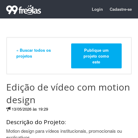
Login
Cadastre-se
« Buscar todos os
Publique um
projetos
projeto como
este
Edição de vídeo com motion
design
13/05/2026 às 19:29
Descrição do Projeto:
Motion design para vídeos institucionais, promocionais ou
explicativos.