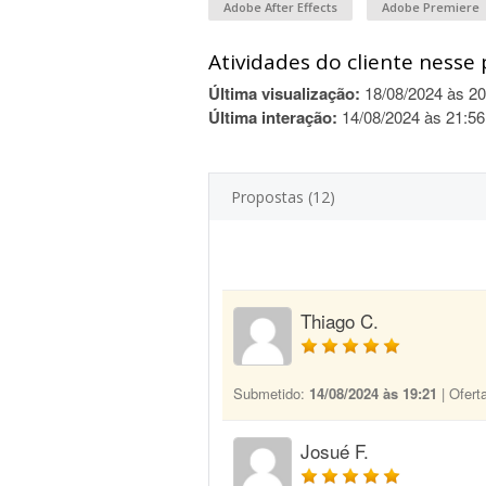
Adobe After Effects
Adobe Premiere
Atividades do cliente nesse 
Última visualização:
18/08/2024 às 20
Última interação:
14/08/2024 às 21:56
Propostas (12)
Thiago C.
Submetido:
14/08/2024 às 19:21
| Ofert
Josué F.