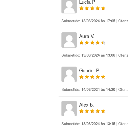
Lucia P
Submetido:
13/08/2024 às 17:05
| Ofert
Aura V.
Submetido:
13/08/2024 às 13:08
| Ofert
Gabriel P.
Submetido:
14/08/2024 às 14:20
| Ofert
Alex b.
Submetido:
13/08/2024 às 13:15
| Ofert