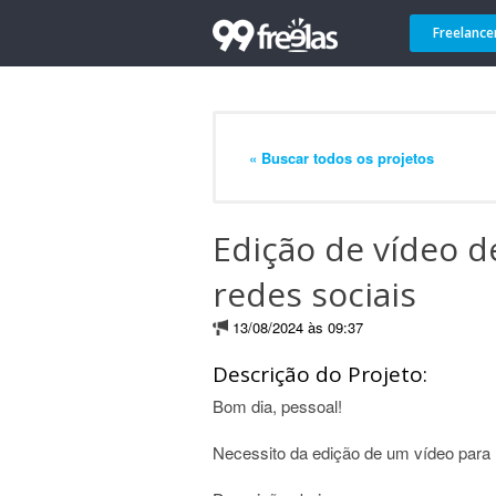
Freelance
« Buscar todos os projetos
Edição de vídeo d
redes sociais
13/08/2024 às 09:37
Descrição do Projeto:
Bom dia, pessoal!
Necessito da edição de um vídeo para 