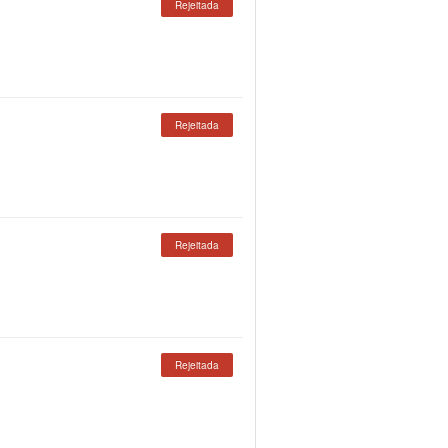
Rejeitada
Rejeitada
Rejeitada
Rejeitada