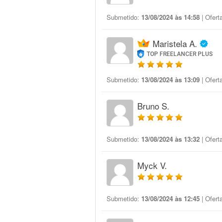
Submetido:
13/08/2024 às 14:58
| Ofert
Maristela A.
TOP FREELANCER PLUS
Submetido:
13/08/2024 às 13:09
| Ofert
Bruno S.
Submetido:
13/08/2024 às 13:32
| Ofert
Myck V.
Submetido:
13/08/2024 às 12:45
| Ofert