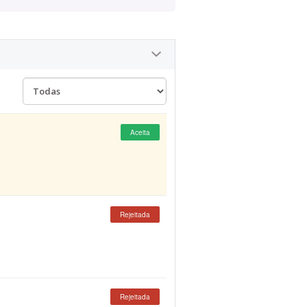
Aceita
Rejeitada
Rejeitada