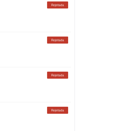
Rejeitada
Rejeitada
Rejeitada
Rejeitada