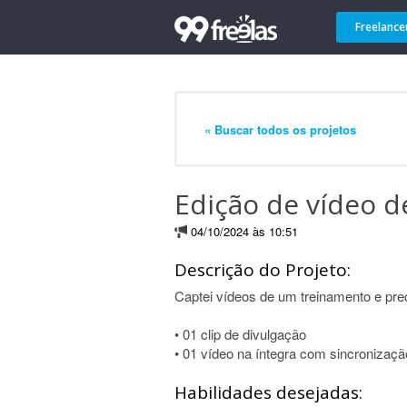
Freelance
« Buscar todos os projetos
Edição de vídeo 
04/10/2024 às 10:51
Descrição do Projeto:
Captei vídeos de um treinamento e prec
• 01 clip de divulgação
• 01 vídeo na íntegra com sincroniza
Habilidades desejadas: