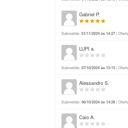
Gabriel P.
Submetido:
01/11/2024 às 14:27
| Ofert
LUPI a.
Submetido:
07/10/2024 às 13:15
| Ofert
Alessandro S.
Submetido:
06/10/2024 às 14:28
| Ofert
Caio A.