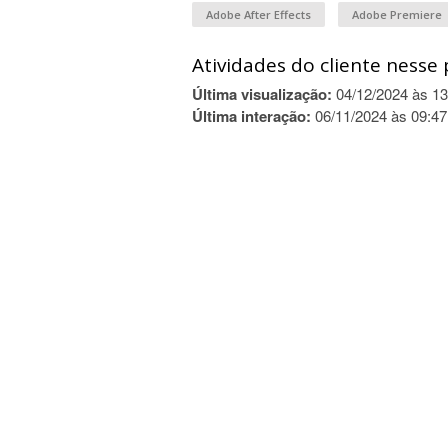
Adobe After Effects
Adobe Premiere
Atividades do cliente nesse 
Última visualização:
04/12/2024 às 13
Última interação:
06/11/2024 às 09:47