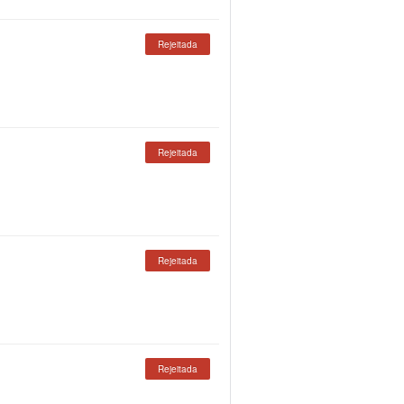
Rejeitada
Rejeitada
Rejeitada
Rejeitada