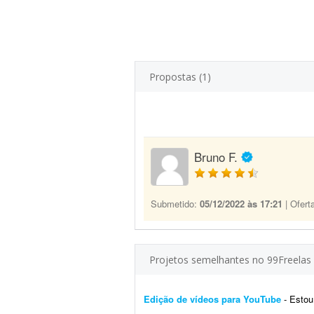
Propostas (1)
Bruno F.
Submetido:
05/12/2022 às 17:21
| Ofert
Projetos semelhantes no 99Freelas
Edição de vídeos para YouTube
- Estou pr