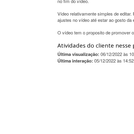
no fim do vídeo.
Vídeo relativamente simples de editar.
ajustes no vídeo até estar ao gosto d
O vídeo tem o proposito de promover 
Atividades do cliente nesse 
Última visualização:
06/12/2022 às 10
Última interação:
05/12/2022 às 14:52