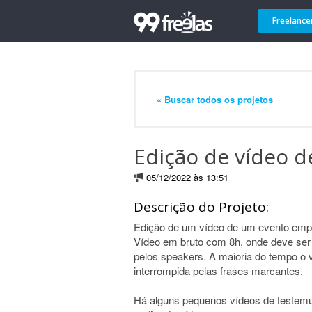
Freelance
« Buscar todos os projetos
Edição de vídeo 
05/12/2022 às 13:51
Descrição do Projeto:
Edição de um vídeo de um evento empr
Vídeo em bruto com 8h, onde deve ser
pelos speakers. A maioria do tempo o 
interrompida pelas frases marcantes.
Há alguns pequenos vídeos de testemu