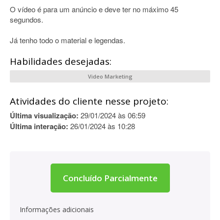
O vídeo é para um anúncio e deve ter no máximo 45
segundos.
Já tenho todo o material e legendas.
Habilidades desejadas:
Video Marketing
Atividades do cliente nesse projeto:
Última visualização:
29/01/2024 às 06:59
Última interação:
26/01/2024 às 10:28
Concluído Parcialmente
Informações adicionais