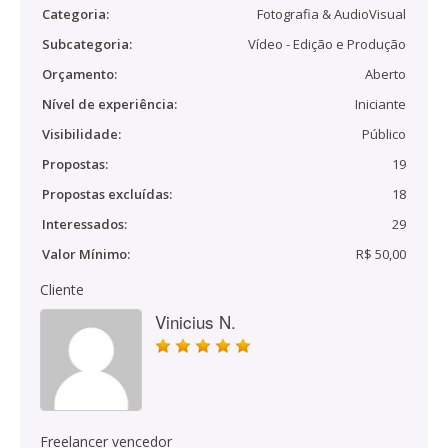
Categoria:
Fotografia & AudioVisual
Subcategoria:
Vídeo - Edição e Produção
Orçamento:
Aberto
Nível de experiência:
Iniciante
Visibilidade:
Público
Propostas:
19
Propostas excluídas:
18
Interessados:
29
Valor Mínimo:
R$ 50,00
Cliente
Vinicius N.
Freelancer vencedor