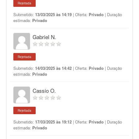
Rejeitada
Submetido:
13/03/2025 às 14:19
| Oferta:
Privado
| Duração
estimada:
Privado
Gabriel N.
Rejeitada
Submetido:
14/03/2025 às 14:42
| Oferta:
Privado
| Duração
estimada:
Privado
Cassio O.
Rejeitada
Submetido:
17/03/2025 às 19:12
| Oferta:
Privado
| Duração
estimada:
Privado