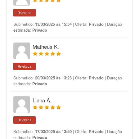
Rejeitada
Submetido:
13/03/2025 às 15:54
| Oferta:
Privado
| Duração
estimada:
Privado
Matheus K.
Rejeitada
Submetido:
20/03/2025 às 13:23
| Oferta:
Privado
| Duração
estimada:
Privado
Liana A.
Rejeitada
Submetido:
17/03/2025 às 13:50
| Oferta:
Privado
| Duração
estimada:
Privado