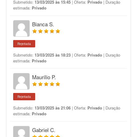
Submetido:
13/03/2025 às 15:45
| Oferta:
Privado
| Duração
estimada:
Privado
Bianca S.
Rejeitada
Submetido:
13/03/2025 às 18:23
| Oferta:
Privado
| Duração
estimada:
Privado
Maurilio P.
Rejeitada
Submetido:
13/03/2025 às 21:06
| Oferta:
Privado
| Duração
estimada:
Privado
Gabriel C.