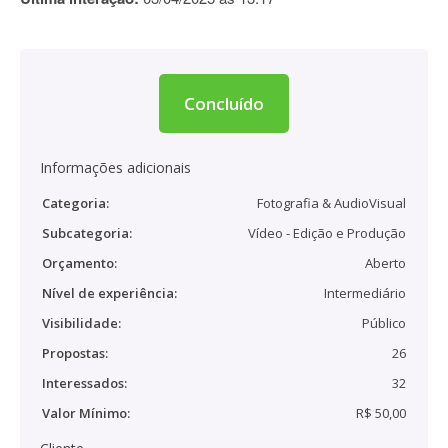
Concluído
Informações adicionais
Categoria:
Fotografia & AudioVisual
Subcategoria:
Vídeo - Edição e Produção
Orçamento:
Aberto
Nível de experiência:
Intermediário
Visibilidade:
Público
Propostas:
26
Interessados:
32
Valor Mínimo:
R$ 50,00