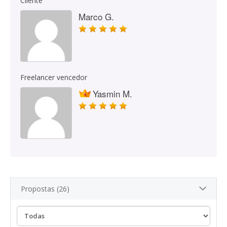
Cliente
Marco G.
Freelancer vencedor
Yasmin M.
Propostas (26)