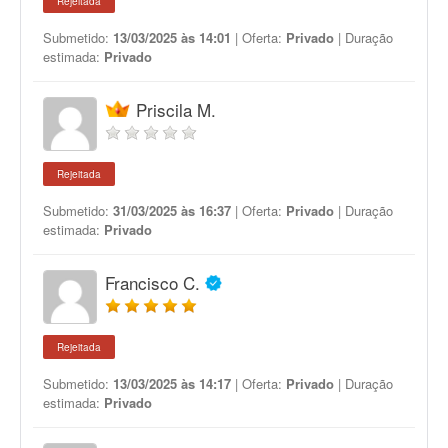
Rejeitada
Submetido:
13/03/2025 às 14:01
| Oferta:
Privado
| Duração
estimada:
Privado
Priscila M.
Rejeitada
Submetido:
31/03/2025 às 16:37
| Oferta:
Privado
| Duração
estimada:
Privado
Francisco C.
Rejeitada
Submetido:
13/03/2025 às 14:17
| Oferta:
Privado
| Duração
estimada:
Privado