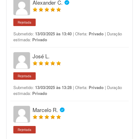
Alexander C.
Rejeitada
Submetido:
13/03/2025 às 13:40
| Oferta:
Privado
| Duração
estimada:
Privado
José L.
Rejeitada
Submetido:
13/03/2025 às 13:28
| Oferta:
Privado
| Duração
estimada:
Privado
Marcelo R.
Rejeitada