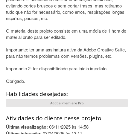
evitando cortes bruscos e sem cortar frases, mas retirando
tudo que não for necessário, como erros, respirações longas,
espirros, pausas, etc.
O material deste projeto consiste em uma média de 1 hora de
material bruto para ser editado.
Importante: ter uma assinatura ativa da Adobe Creative Suite,
para não termos problemas com versões, plugins, etc.
Importante 2: ter disponibilidade para início imediato.
Obrigado.
Habilidades desejadas:
Adobe Premiere Pro
Atividades do cliente nesse projeto:
Última visualização:
06/11/2025 às 14:58
Última interação:
03/04/2025 às 13:17