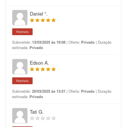
Daniel “.
Rejeitada
Submetido:
13/03/2025 às 19:08
| Oferta:
Privado
| Duração
estimada:
Privado
Edson A.
Rejeitada
Submetido:
20/03/2025 às 13:51
| Oferta:
Privado
| Duração
estimada:
Privado
Tati G.