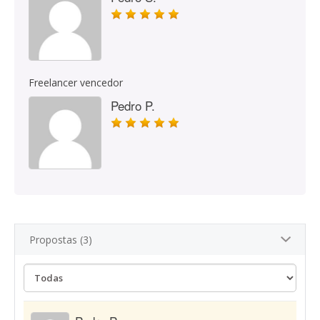
Freelancer vencedor
Pedro P.
Propostas (3)