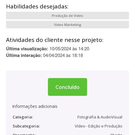
Habilidades desejadas:
Produção de Video
Video Marketing
Atividades do cliente nesse projeto:
Última visualização:
10/05/2024 às 14:20
Última interação:
04/04/2024 às 18:18
Concluído
Informações adicionais
Categoria:
Fotografia & AudioVisual
Subcategoria:
Vídeo - Edição e Produção