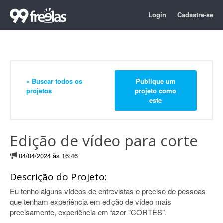
Login
Cadastre-se
« Buscar todos os
Publique um
projetos
projeto como
este
Edição de vídeo para corte
04/04/2024 às 16:46
Descrição do Projeto:
Eu tenho alguns vídeos de entrevistas e preciso de pessoas
que tenham experiência em edição de vídeo mais
precisamente, experiência em fazer "CORTES".