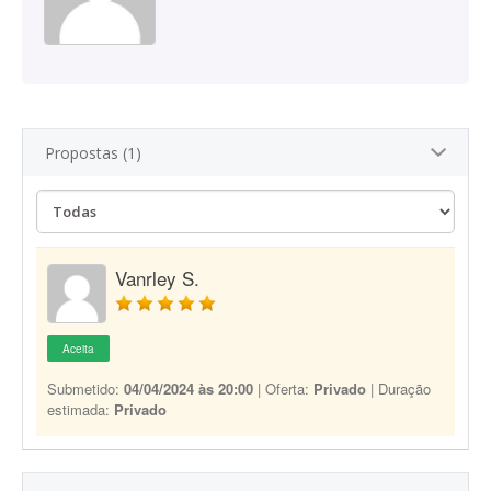
Propostas (1)
Vanrley S.
Aceita
Submetido:
04/04/2024 às 20:00
| Oferta:
Privado
| Duração
estimada:
Privado