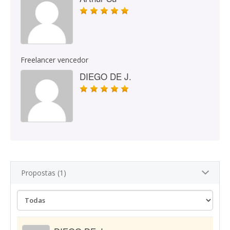
Freelancer vencedor
DIEGO DE J.
Propostas (1)