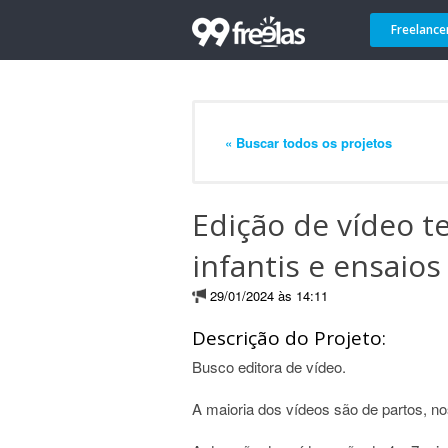
Freelance
« Buscar todos os projetos
Edição de vídeo t
infantis e ensaios
29/01/2024 às 14:11
Descrição do Projeto:
Busco editora de vídeo.
A maioria dos vídeos são de partos, n