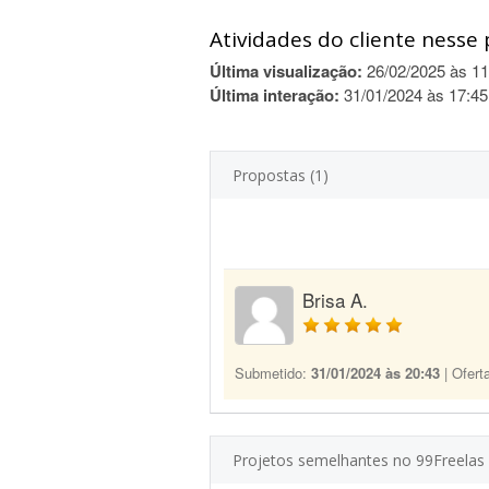
Atividades do cliente nesse 
Última visualização:
26/02/2025 às 11
Última interação:
31/01/2024 às 17:45
Propostas (1)
Brisa A.
Submetido:
31/01/2024 às 20:43
| Ofert
Projetos semelhantes no 99Freelas