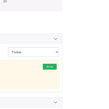
Aceita