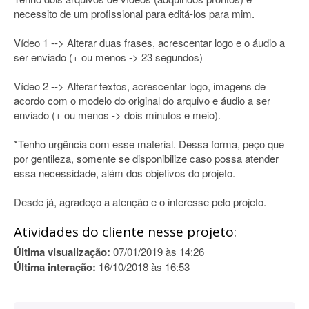
necessito de um profissional para editá-los para mim.
Vídeo 1 --> Alterar duas frases, acrescentar logo e o áudio a
ser enviado (+ ou menos -> 23 segundos)
Vídeo 2 --> Alterar textos, acrescentar logo, imagens de
acordo com o modelo do original do arquivo e áudio a ser
enviado (+ ou menos -> dois minutos e meio).
*Tenho urgência com esse material. Dessa forma, peço que
por gentileza, somente se disponibilize caso possa atender
essa necessidade, além dos objetivos do projeto.
Desde já, agradeço a atenção e o interesse pelo projeto.
Atividades do cliente nesse projeto:
Última visualização:
07/01/2019 às 14:26
Última interação:
16/10/2018 às 16:53