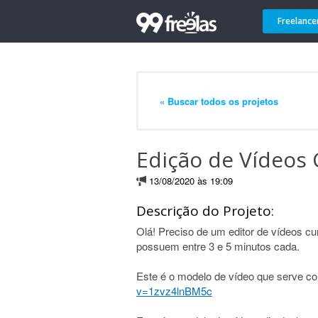
Freelance
« Buscar todos os projetos
Edição de Vídeos 
13/08/2020 às 19:09
Descrição do Projeto:
Olá! Preciso de um editor de vídeos 
possuem entre 3 e 5 minutos cada.
Este é o modelo de vídeo que serve c
v=1zvz4lnBM5c