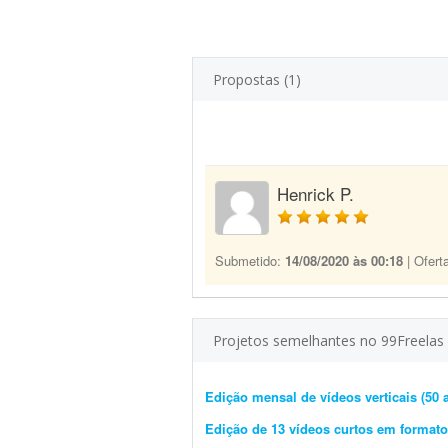
Propostas (1)
Henrick P.
Submetido:
14/08/2020 às 00:18
| Ofert
Projetos semelhantes no 99Freelas
Edição mensal de vídeos verticais (50 
Edição de 13 vídeos curtos em formato 